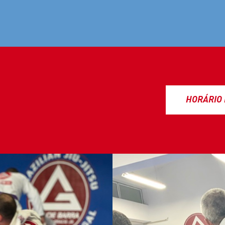
HORÁRIO 