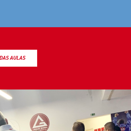
DAS AULAS