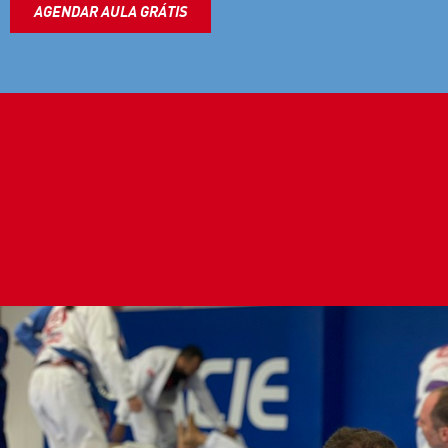
AGENDAR AULA GRÁTIS