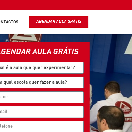
AGENDAR AULA GRÁTIS
ONTACTOS
AGENDAR AULA GRÁTIS