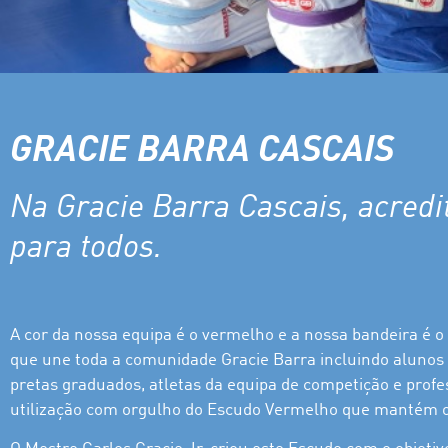
GRACIE BARRA CASCAIS
Na Gracie Barra Cascais, acredi
para todos.
A cor da nossa equipa é o vermelho e a nossa bandeira é 
que une toda a comunidade Gracie Barra incluindo alunos i
pretas graduados, atletas da equipa de competição e profe
utilização com orgulho do Escudo Vermelho que mantém o 