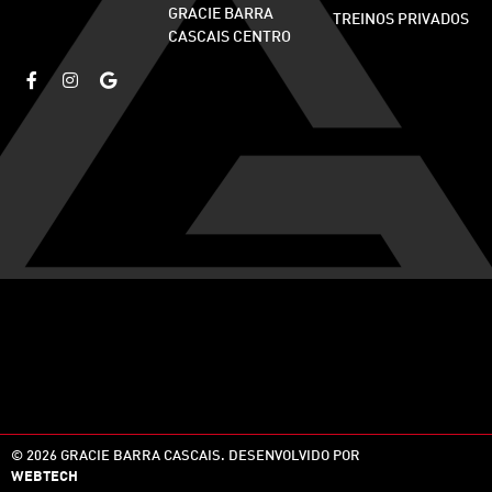
GRACIE BARRA
TREINOS PRIVADOS
CASCAIS CENTRO
© 2026 GRACIE BARRA CASCAIS. DESENVOLVIDO POR
WEBTECH